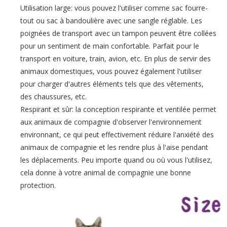
Utilisation large: vous pouvez l'utiliser comme sac fourre-
tout ou sac à bandoulière avec une sangle réglable. Les
poignées de transport avec un tampon peuvent être collées
pour un sentiment de main confortable. Parfait pour le
transport en voiture, train, avion, etc. En plus de servir des
animaux domestiques, vous pouvez également l'utiliser
pour charger d'autres éléments tels que des vêtements,
des chaussures, etc.
Respirant et sûr: la conception respirante et ventilée permet
aux animaux de compagnie d'observer l'environnement
environnant, ce qui peut effectivement réduire l'anxiété des
animaux de compagnie et les rendre plus à l'aise pendant
les déplacements. Peu importe quand ou où vous l'utilisez,
cela donne à votre animal de compagnie une bonne
protection.