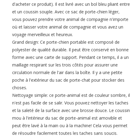
d'acheter ce produit). Il est livré avec un bol bleu pliant entre
et un coussin souple. Avec ce sac de porte-chien léger,
vous pouvez prendre votre animal de compagnie n'importe
où et laisser votre animal de compagnie et vous avez un
voyage merveilleux et heureux.
Grand design: Ce porte-chien portable est composé de
polyester de qualité durable. Il peut être conservé en bonne
forme avec une carte de support. Pendant ce temps, il a un
maillage respirant sur les trois côtés pour assurer une
circulation normale de l'air dans la boîte. Il y a une petite
poche à l'extérieur du sac de porte-chat pour stocker des
choses.
Nettoyage simple: ce porte-animal est de couleur sombre, il
n'est pas facile de se salir. Vous pouvez nettoyer les taches
et la saleté de la surface avec une brosse douce. Le coussin
mou à l'intérieur du sac de porte-animal est amovible et
peut être lavé à la main ou à la machine! Cela vous permet
de résoudre facilement toutes les taches sans soucis.