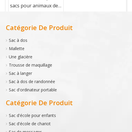
sacs pour animaux de
compagnie？
Catégorie De Produit
Sac à dos
Mallette
Une glacière
Trousse de maquillage
Sac à langer
Sac à dos de randonnée
Sac d'ordinateur portable
Catégorie De Produit
Sac d'école pour enfants
Sac d'école de chariot
Sac de messager