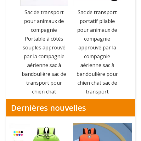
Sac de transport
Sac de transport
pour animaux de
portatif pliable
compagnie
pour animaux de
Portable à côtés
compagnie
souples approuvé
approuvé par la
par la compagnie
compagnie
aérienne sac à
aérienne sac à
bandoulière sac de
bandoulière pour
transport pour
chien chat sac de
chien chat
transport
Dernières nouvelles