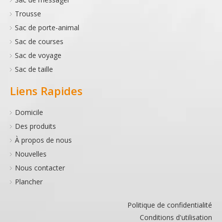
Trousse
Sac de porte-animal
Sac de courses
Sac de voyage
Sac de taille
Liens Rapides
Domicile
Des produits
À propos de nous
Nouvelles
Nous contacter
Plancher
Politique de confidentialité
Conditions d'utilisation