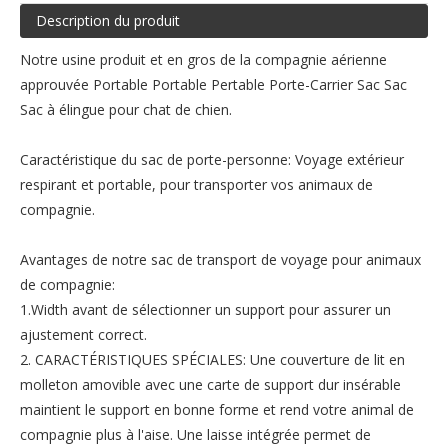
Description du produit
Notre usine produit et en gros de la compagnie aérienne
approuvée Portable Portable Pertable Porte-Carrier Sac Sac
Sac à élingue pour chat de chien.
Caractéristique du sac de porte-personne: Voyage extérieur
respirant et portable, pour transporter vos animaux de
compagnie.
Avantages de notre sac de transport de voyage pour animaux
de compagnie:
1.Width avant de sélectionner un support pour assurer un
ajustement correct.
2. CARACTÉRISTIQUES SPÉCIALES: Une couverture de lit en
molleton amovible avec une carte de support dur insérable
maintient le support en bonne forme et rend votre animal de
compagnie plus à l'aise. Une laisse intégrée permet de