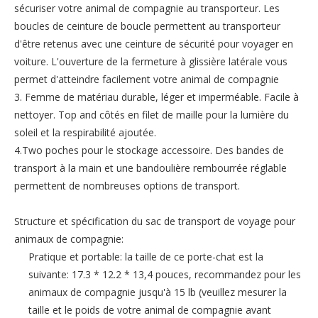
sécuriser votre animal de compagnie au transporteur. Les
boucles de ceinture de boucle permettent au transporteur
d'être retenus avec une ceinture de sécurité pour voyager en
voiture. L'ouverture de la fermeture à glissière latérale vous
permet d'atteindre facilement votre animal de compagnie
3. Femme de matériau durable, léger et imperméable. Facile à
nettoyer. Top and côtés en filet de maille pour la lumière du
soleil et la respirabilité ajoutée.
4.Two poches pour le stockage accessoire. Des bandes de
transport à la main et une bandoulière rembourrée réglable
permettent de nombreuses options de transport.
Structure et spécification du sac de transport de voyage pour
animaux de compagnie:
Pratique et portable: la taille de ce porte-chat est la
suivante: 17.3 * 12.2 * 13,4 pouces, recommandez pour les
animaux de compagnie jusqu'à 15 lb (veuillez mesurer la
taille et le poids de votre animal de compagnie avant