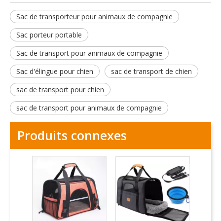
Sac de transporteur pour animaux de compagnie
Sac porteur portable
Sac de transport pour animaux de compagnie
Sac d'élingue pour chien
sac de transport de chien
sac de transport pour chien
sac de transport pour animaux de compagnie
Produits connexes