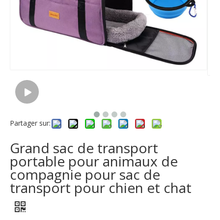
Partager sur:
Grand sac de transport
portable pour animaux de
compagnie pour sac de
transport pour chien et chat