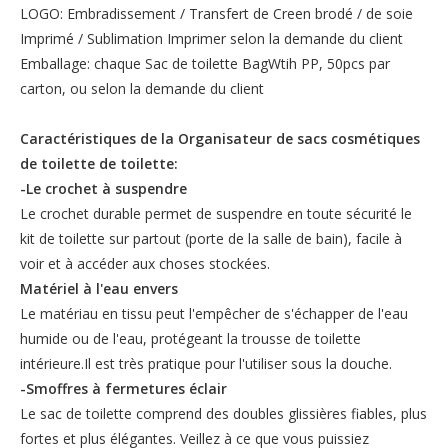
LOGO: Embradissement / Transfert de Creen brodé / de soie
Imprimé / Sublimation Imprimer selon la demande du client
Emballage: chaque Sac de toilette BagWtih PP, 50pcs par
carton, ou selon la demande du client
Caractéristiques de la
Organisateur de sacs cosmétiques
de toilette de toilette:
-Le crochet à suspendre
Le crochet durable permet de suspendre en toute sécurité le
kit de toilette sur partout (porte de la salle de bain), facile à
voir et à accéder aux choses stockées.
Matériel à l'eau envers
Le matériau en tissu peut l'empêcher de s'échapper de l'eau
humide ou de l'eau, protégeant la trousse de toilette
intérieure.Il est très pratique pour l'utiliser sous la douche.
-Smoffres à fermetures éclair
Le sac de toilette comprend des doubles glissières fiables, plus
fortes et plus élégantes. Veillez à ce que vous puissiez