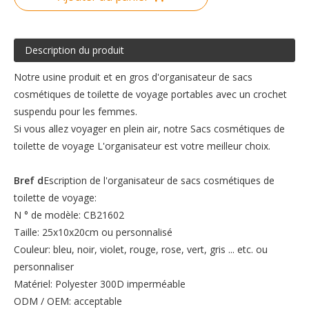
Description du produit
Notre usine produit et en gros d'organisateur de sacs
cosmétiques de toilette de voyage portables avec un crochet
suspendu pour les femmes.
Si vous allez voyager en plein air, notre Sacs cosmétiques de
toilette de voyage L'organisateur est votre meilleur choix.
Bref d
Escription de l'organisateur de sacs cosmétiques de
toilette de voyage:
N ° de modèle: CB21602
Taille: 25x10x20cm ou personnalisé
Couleur: bleu, noir, violet, rouge, rose, vert, gris ... etc. ou
personnaliser
Matériel: Polyester 300D imperméable
ODM / OEM: acceptable