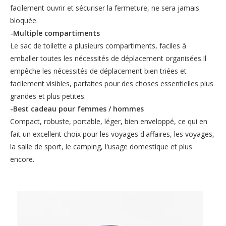
facilement ouvrir et sécuriser la fermeture, ne sera jamais
bloquée.
-Multiple compartiments
Le sac de toilette a plusieurs compartiments, faciles à
emballer toutes les nécessités de déplacement organisées.Il
empêche les nécessités de déplacement bien triées et
facilement visibles, parfaites pour des choses essentielles plus
grandes et plus petites.
-Best cadeau pour femmes / hommes
Compact, robuste, portable, léger, bien enveloppé, ce qui en
fait un excellent choix pour les voyages d'affaires, les voyages,
la salle de sport, le camping, l'usage domestique et plus
encore.