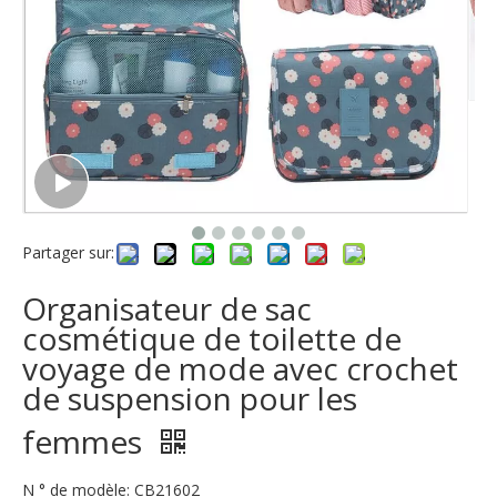
Partager sur:
Organisateur de sac
cosmétique de toilette de
voyage de mode avec crochet
de suspension pour les
femmes
N ° de modèle: CB21602