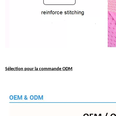
Sélection pour la commande ODM