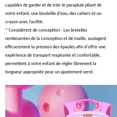
capables de garder et de trier le parapluie pliant de
votre enfant, une bouteille d'eau, des cahiers et un
crayon avec facilité.
* Considérent de conception - Les bretelles
rembourrées de la conception et de maille, soulagent
efficacement la pression des épaules afin d'offrir une
expérience de transport respirante et confortable,
permettent à votre enfant de régler librement la
longueur appropriée pour un ajustement serré.