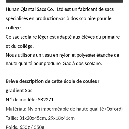
Hunan Qiantai Sacs Co., Ltd est un fabricant de sacs
spécialisés en production
Sac à dos scolaire pour le
collège.
Ce sac scolaire léger est adapté aux élèves du primaire
et du collège.
Nous utilisons un tissu en nylon et polyester étanche de
haute qualité pour produire
Sac à dos scolaire.
Brève description de cette école de couleur
gradient Sac
N ° de modèle: SB2271
Matériau: Nylon imperméable de haute qualité (Oxford)
Taille: 31x20x45cm, 29x18x41cm
Poids: 650g / 550g