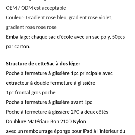
OEM / ODM est acceptable
Couleur: Gradient rose bleu, gradient rose violet,
gradient rose rose rose
Emballage: chaque sac d'école avec un sac poly, 50pcs
par carton.
Structure de cette
Sac à dos léger
Poche à fermeture à glissière 1pc principale avec
extracteur à double fermeture à glissière
1pc frontal gros poche
Poche à fermeture à glissière avant 1pc
Poche à fermeture à glissière 2PC à deux côtés
Doublure Matériau: Bon 210D Nylon
avec un rembourrage éponge pour iPad à l'intérieur du