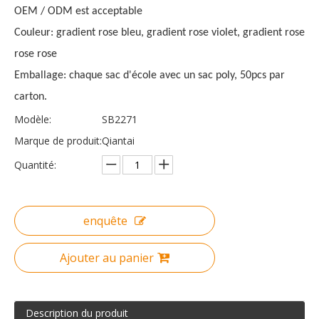
OEM / ODM est acceptable
Couleur: gradient rose bleu, gradient rose violet, gradient rose
rose rose
Emballage: chaque sac d'école avec un sac poly, 50pcs par
carton.
Modèle:
SB2271
Marque de produit:
Qiantai
Quantité:
enquête
Ajouter au panier
Description du produit