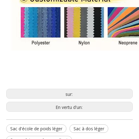
sur:
En vertu d'un:
Sac d'école de poids léger
Sac à dos léger