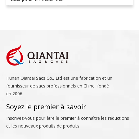
compagnie？
Hunan Qiantai Sacs Co., Ltd est une fabrication et un
fournisseur de sacs professionnels en Chine, fondé
en 2006.
Soyez le premier à savoir
Inscrivez-vous pour être le premier à connaître les réductions
et les nouveaux produits de produits