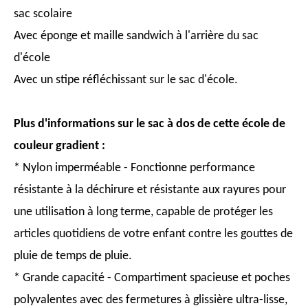
sac scolaire
Avec éponge et maille sandwich à l'arrière du sac
d'école
Avec un stipe réfléchissant sur le sac d'école.
Plus d'informations sur le sac à dos de cette école de
couleur gradient :
* Nylon imperméable - Fonctionne performance
résistante à la déchirure et résistante aux rayures pour
une utilisation à long terme, capable de protéger les
articles quotidiens de votre enfant contre les gouttes de
pluie de temps de pluie.
* Grande capacité - Compartiment spacieuse et poches
polyvalentes avec des fermetures à glissière ultra-lisse,