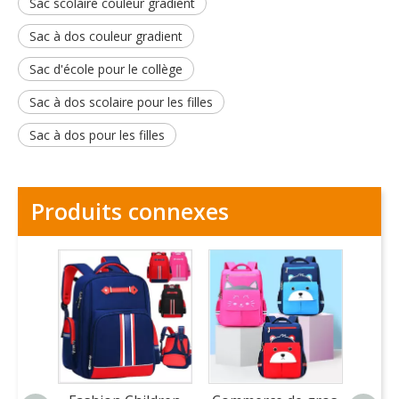
Sac scolaire couleur gradient
Sac à dos couleur gradient
Sac d'école pour le collège
Sac à dos scolaire pour les filles
Sac à dos pour les filles
Produits connexes