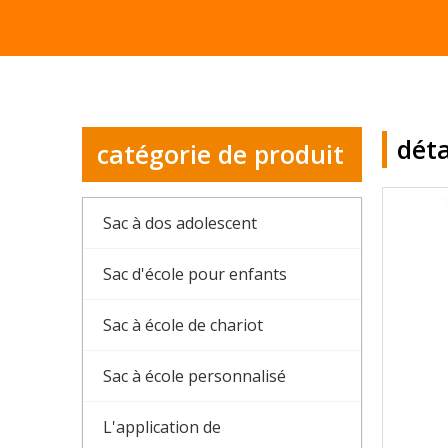
déta
catégorie de produit
Sac à dos adolescent
Sac d'école pour enfants
Sac à école de chariot
Sac à école personnalisé
L'application de