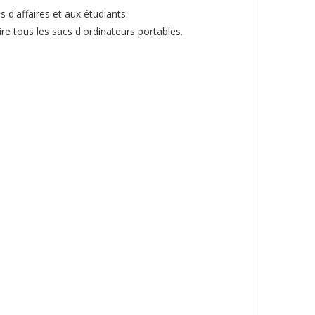
d'affaires et aux étudiants.
re tous les sacs d'ordinateurs portables.