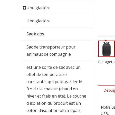
Une glacière
Une glacière
Sac à dos
Sac de transporteur pour
animaux de compagnie
Partager s
est une sorte de sac avec un
effet de température
constante, qui peut garder le
froid / la chaleur (chaud en
Descri
hiver et frais en été). La couche
d'isolation du produit est un
Notre us
coton d'isolation ultra-épais,
USB.