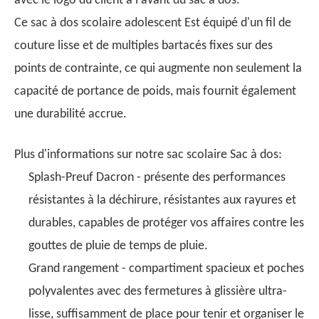
avec le logo du client à l'avant du sac à dos.
Ce sac à dos scolaire adolescent Est équipé d'un fil de
couture lisse et de multiples bartacés fixes sur des
points de contrainte, ce qui augmente non seulement la
capacité de portance de poids, mais fournit également
une durabilité accrue.
Plus d'informations sur notre sac scolaire Sac à dos:
Splash-Preuf Dacron - présente des performances
résistantes à la déchirure, résistantes aux rayures et
durables, capables de protéger vos affaires contre les
gouttes de pluie de temps de pluie.
Grand rangement - compartiment spacieux et poches
polyvalentes avec des fermetures à glissière ultra-
lisse, suffisamment de place pour tenir et organiser le