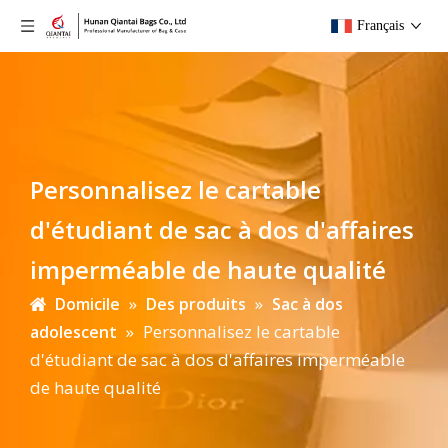
Français
Personnalisez le cartable
d'étudiant de sac à dos d'affaires
imperméable de haute qualité
»
»
Domicile
Des produits
Sac à dos
»
Personnalisez le cartable
adolescent
d'étudiant de sac à dos d'affaires imperméable
de haute qualité