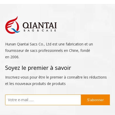
Hunan Qiantai Sacs Co., Ltd est une fabrication et un
fournisseur de sacs professionnels en Chine, fondé
en 2006.
Soyez le premier à savoir
Inscrivez-vous pour être le premier à connaître les réductions
et les nouveaux produits de produits
S’abonner