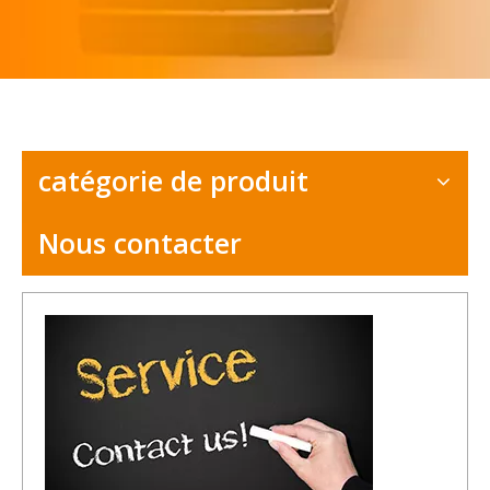
catégorie de produit
Nous contacter