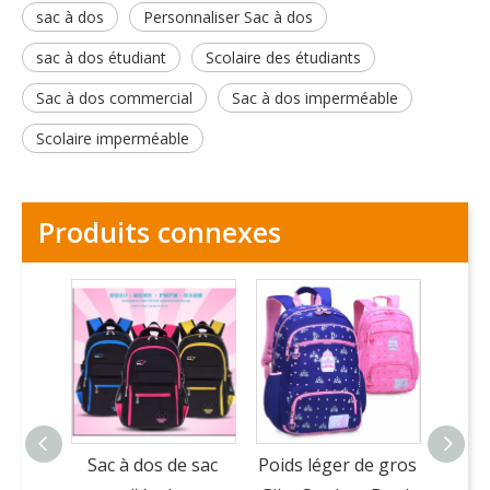
sac à dos
Personnaliser Sac à dos
sac à dos étudiant
Scolaire des étudiants
Sac à dos commercial
Sac à dos imperméable
Scolaire imperméable
Produits connexes
Sac à dos de sac
Poids léger de gros
Mode