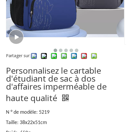
Partager sur:
Personnalisez le cartable
d'étudiant de sac à dos
d'affaires imperméable de
haute qualité
N ° de modèle: 5219
Taille: 38x22x51cm