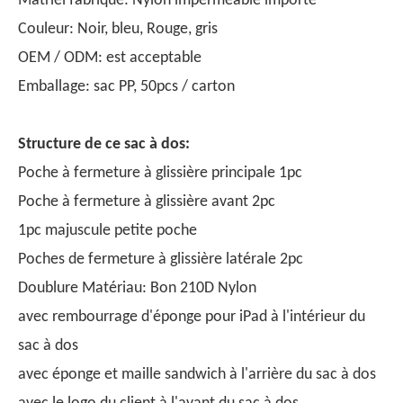
Matriel fabriqué: Nylon imperméable importé
Couleur: Noir, bleu, Rouge, gris
OEM / ODM: est acceptable
Emballage: sac PP, 50pcs / carton
Structure de ce sac à dos:
Poche à fermeture à glissière principale 1pc
Poche à fermeture à glissière avant 2pc
1pc majuscule petite poche
Poches de fermeture à glissière latérale 2pc
Doublure Matériau: Bon 210D Nylon
avec rembourrage d'éponge pour iPad à l'intérieur du
sac à dos
avec éponge et maille sandwich à l'arrière du sac à dos