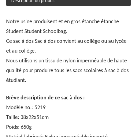
Description du produit
Notre usine produisent et en gros étanche étanche
Student Student Schoolbag.
Ce sac à dos Sac à dos convient au collège ou au lycée
et au collège.
Nous utilisons un tissu de nylon imperméable de haute
qualité pour produire tous les sacs scolaires à sac à dos
étudiant.
Brève description de ce sac à dos :
Modèle no.: 5219
Taille: 38x22x51cm
Poids: 650g