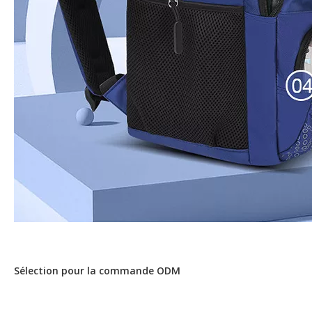
Sélection pour la commande ODM