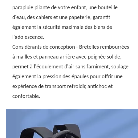
parapluie pliante de votre enfant, une bouteille
d'eau, des cahiers et une papeterie, garantit
également la sécurité maximale des biens de
l'adolescence.
Considérants de conception - Bretelles rembourrées
à mailles et panneau arrière avec poignée solide,
permet à l'écoulement d'air sans farniment, soulage
également la pression des épaules pour offrir une
expérience de transport refroidir, antichoc et
confortable.